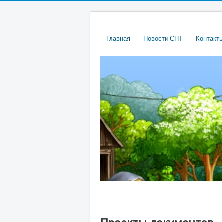
Главная
Новости СНТ
Контакт