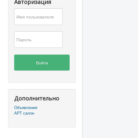
Авторизация
Войти
Дополнительно
Объявления
АРТ салон