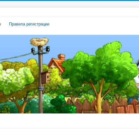
ы
Правила регистрации