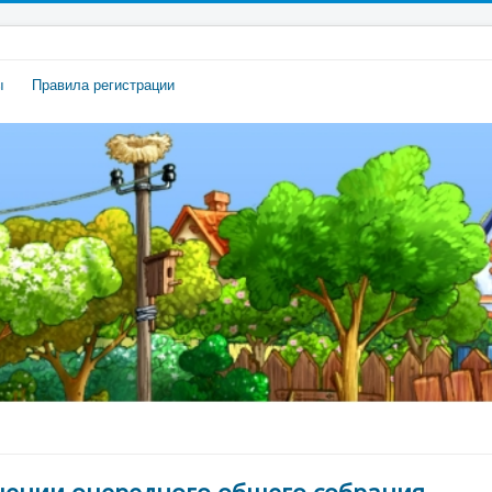
ы
Правила регистрации