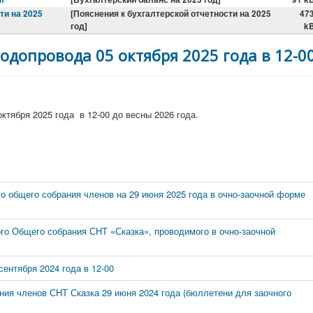
ти на 2025
[Пояснения к бухгалтерской отчетности на 2025
47
год]
k
одопровода 05 октября 2025 года в 12-0
ктября 2025 года в 12-00 до весны 2026 года.
о общего собрания членов на 29 июня 2025 года в очно-заочной форме
го Общего собрания СНТ «Сказка», проводимого в очно-заочной
ентября 2024 года в 12-00
ия членов СНТ Сказка 29 июня 2024 года (бюллетени для заочного