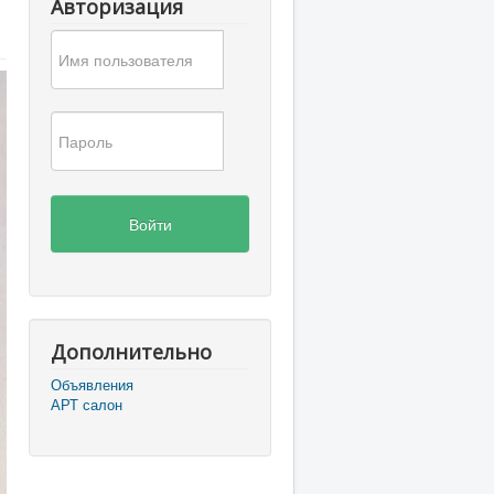
Авторизация
Войти
Дополнительно
Объявления
АРТ салон