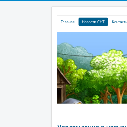
Главная
Новости СНТ
Контакт