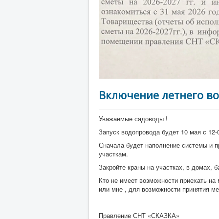
Включение летнего во
Уважаемые садоводы !
Запуск водопровода будет 10 мая с 12-
Сначала будет наполнение системы и пр
участкам.
Закройте краны на участках, в домах, б
Кто не имеет возможности приехать на
или мне , для возможности принятия м
Правление СНТ «СКАЗКА»